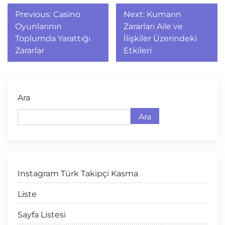
Yazı
Previous:
Casino
Next:
Kumarın
gezinmesi
Oyunlarının
Zararları Aile ve
Toplumda Yarattığı
İlişkiler Üzerindeki
Zararlar
Etkileri
Ara
Ara
Instagram Türk Takipçi Kasma
Liste
Sayfa Listesi