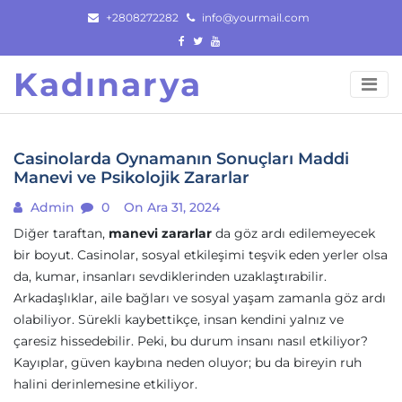
Skip
+2808272282
info@yourmail.com
to
content
Kadınarya
Casinolarda Oynamanın Sonuçları Maddi
Manevi ve Psikolojik Zararlar
Admin
0
On Ara 31, 2024
Diğer taraftan,
manevi zararlar
da göz ardı edilemeyecek
bir boyut. Casinolar, sosyal etkileşimi teşvik eden yerler olsa
da, kumar, insanları sevdiklerinden uzaklaştırabilir.
Arkadaşlıklar, aile bağları ve sosyal yaşam zamanla göz ardı
olabiliyor. Sürekli kaybettikçe, insan kendini yalnız ve
çaresiz hissedebilir. Peki, bu durum insanı nasıl etkiliyor?
Kayıplar, güven kaybına neden oluyor; bu da bireyin ruh
halini derinlemesine etkiliyor.