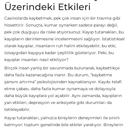
Üzerindeki Etkileri
Casinolarda kaybetmek, pek çok insan için bir travma gibi
hissettirir. Sonuçta, kumar oynarken sadece parayı değil,
pek çok duyguyu da riske atıyorsunuz. Kayıp tutanakları, bu
kayıpların derinlemesine incelenmesini sağlıyor. İstatistiksel
olarak kayıplar, insanların ruh halini etkileyebilir; bu etki,
özsaygıdan kaygıya kadar çeşitlilik gösteriyor. Peki, bu
kayıplar insanları nasıl etkiliyor?
Birçok insan yanlış bir savunmada bulunarak, kaybettikçe
daha fazla kazanacağına inanır. Bu durum, “kaybetme
şansını artırma” psikolojisinden kaynaklanıyor. Kayıbı telafi
etme çabası, daha fazla kumar oynamaya ve dolayısıyla
daha büyük kayıplara yol açabilir. Aynı zamanda, kayıpların
yan etkileri, depresyon ve anksiyete gibi durumları da
tetikleyebilir.
Kayıp tutanakları, yalnızca bireylerin deneyimleri ile sınırlı
kalmıyor; toplum genelinde bile etkiler yaratıyor. Bireylerin