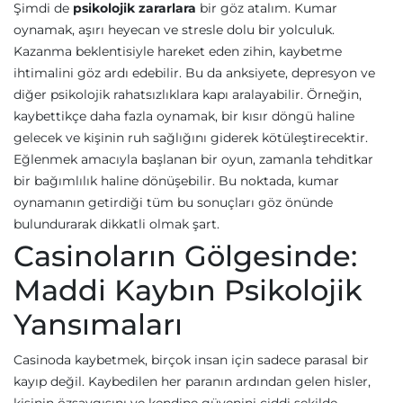
Şimdi de
psikolojik zararlara
bir göz atalım. Kumar
oynamak, aşırı heyecan ve stresle dolu bir yolculuk.
Kazanma beklentisiyle hareket eden zihin, kaybetme
ihtimalini göz ardı edebilir. Bu da anksiyete, depresyon ve
diğer psikolojik rahatsızlıklara kapı aralayabilir. Örneğin,
kaybettikçe daha fazla oynamak, bir kısır döngü haline
gelecek ve kişinin ruh sağlığını giderek kötüleştirecektir.
Eğlenmek amacıyla başlanan bir oyun, zamanla tehditkar
bir bağımlılık haline dönüşebilir. Bu noktada, kumar
oynamanın getirdiği tüm bu sonuçları göz önünde
bulundurarak dikkatli olmak şart.
Casinoların Gölgesinde:
Maddi Kaybın Psikolojik
Yansımaları
Casinoda kaybetmek, birçok insan için sadece parasal bir
kayıp değil. Kaybedilen her paranın ardından gelen hisler,