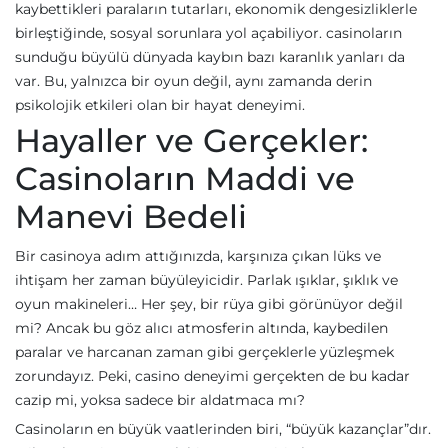
kaybettikleri paraların tutarları, ekonomik dengesizliklerle
birleştiğinde, sosyal sorunlara yol açabiliyor. casinoların
sunduğu büyülü dünyada kaybın bazı karanlık yanları da
var. Bu, yalnızca bir oyun değil, aynı zamanda derin
psikolojik etkileri olan bir hayat deneyimi.
Hayaller ve Gerçekler:
Casinoların Maddi ve
Manevi Bedeli
Bir casinoya adım attığınızda, karşınıza çıkan lüks ve
ihtişam her zaman büyüleyicidir. Parlak ışıklar, şıklık ve
oyun makineleri… Her şey, bir rüya gibi görünüyor değil
mi? Ancak bu göz alıcı atmosferin altında, kaybedilen
paralar ve harcanan zaman gibi gerçeklerle yüzleşmek
zorundayız. Peki, casino deneyimi gerçekten de bu kadar
cazip mi, yoksa sadece bir aldatmaca mı?
Casinoların en büyük vaatlerinden biri, “büyük kazançlar”dır.