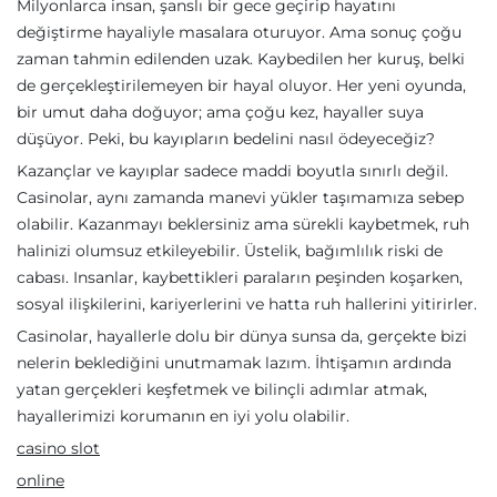
Milyonlarca insan, şanslı bir gece geçirip hayatını
değiştirme hayaliyle masalara oturuyor. Ama sonuç çoğu
zaman tahmin edilenden uzak. Kaybedilen her kuruş, belki
de gerçekleştirilemeyen bir hayal oluyor. Her yeni oyunda,
bir umut daha doğuyor; ama çoğu kez, hayaller suya
düşüyor. Peki, bu kayıpların bedelini nasıl ödeyeceğiz?
Kazançlar ve kayıplar sadece maddi boyutla sınırlı değil.
Casinolar, aynı zamanda manevi yükler taşımamıza sebep
olabilir. Kazanmayı beklersiniz ama sürekli kaybetmek, ruh
halinizi olumsuz etkileyebilir. Üstelik, bağımlılık riski de
cabası. Insanlar, kaybettikleri paraların peşinden koşarken,
sosyal ilişkilerini, kariyerlerini ve hatta ruh hallerini yitirirler.
Casinolar, hayallerle dolu bir dünya sunsa da, gerçekte bizi
nelerin beklediğini unutmamak lazım. İhtişamın ardında
yatan gerçekleri keşfetmek ve bilinçli adımlar atmak,
hayallerimizi korumanın en iyi yolu olabilir.
casino slot
online