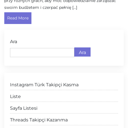
przy różnych grach, aby móc odpowiedzialnie zarządzać
swoim budżetem i czerpać pełnię […]
Read More
Ara
Ara
Instagram Türk Takipçi Kasma
Liste
Sayfa Listesi
Threads Takipçi Kazanma