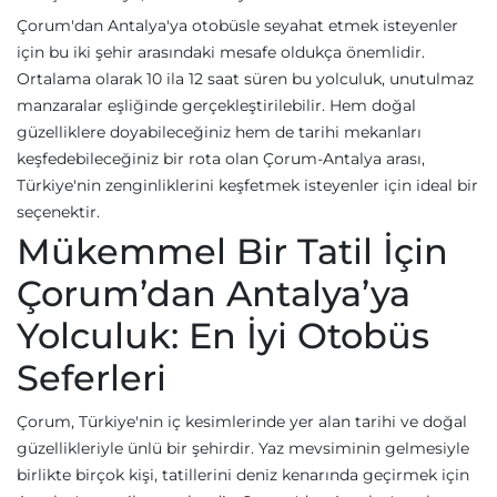
Çorum'dan Antalya'ya otobüsle seyahat etmek isteyenler
için bu iki şehir arasındaki mesafe oldukça önemlidir.
Ortalama olarak 10 ila 12 saat süren bu yolculuk, unutulmaz
manzaralar eşliğinde gerçekleştirilebilir. Hem doğal
güzelliklere doyabileceğiniz hem de tarihi mekanları
keşfedebileceğiniz bir rota olan Çorum-Antalya arası,
Türkiye'nin zenginliklerini keşfetmek isteyenler için ideal bir
seçenektir.
Mükemmel Bir Tatil İçin
Çorum’dan Antalya’ya
Yolculuk: En İyi Otobüs
Seferleri
Çorum, Türkiye'nin iç kesimlerinde yer alan tarihi ve doğal
güzellikleriyle ünlü bir şehirdir. Yaz mevsiminin gelmesiyle
birlikte birçok kişi, tatillerini deniz kenarında geçirmek için