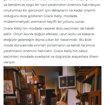
ve kendimize özgü bir tarz yaratmanın önemini hatırlatıyor.
Unutulmaz bir görünüm için detayların ne kadar önemli
olduğunu bize gösteren Grace Kelly, modada
mükemmeliyeti aramanın keyifli bir yolunu sunar.
Grace Kelly’nin modada cesaret dolu seçimleri de takdir
edilir. Onun ikonik düğün elbisesi, uzun kollu ve kabarık
eteğiyle geleneğin dışına çıkan bir tasarımdır. Bu bize
moda dünyasında sınırları zorlamanın ve kendi tarzımızı
yaratmanın önemini hatırlatır. Grace Kelly’nin cesur
seçimleri, modada sıradışılık ve özgünlük arayanlara ilham
veriyor.