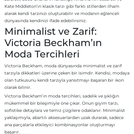
Kate Middleton’ın klasik tarzı gibi farklı stillerden ilham
alarak kendi tarzınızı oluşturabilir ve modanın eğlenceli
dünyasında kendinizi ifade edebilirsiniz.
Minimalist ve Zarif:
Victoria Beckham’ın
Moda Tercihleri
Victoria Beckham, moda dünyasında minimalist ve zarif
tarzıyla dikkatleri üzerine çeken bir isimdir. Kendisi, modaya
olan tutkusunu kendi tarzıyla yansıtmayı başaran bir ikon
olarak bilinir.
Victoria Beckham’ın moda tercihleri, sadelik ve şıklığın
mükemmel bir bileşimiyle öne çıkar. Onun giyim tarzı,
sofistike detaylara ve temiz çizgilere odaklanır. Minimalist
yaklaşımıyla, abartılı aksesuarlardan uzak durarak, sadece
ana parçalarla etkileyici kombinasyonlar oluşturmayı
başarır.