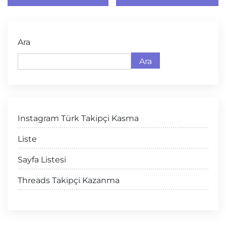
Ara
Ara
Instagram Türk Takipçi Kasma
Liste
Sayfa Listesi
Threads Takipçi Kazanma