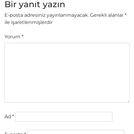
Bir yanıt yazın
E-posta adresiniz yayınlanmayacak.
Gerekli alanlar
*
ile işaretlenmişlerdir
Yorum
*
Ad
*