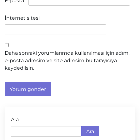
E-posta
*
İnternet sitesi
Daha sonraki yorumlarımda kullanılması için adım,
e-posta adresim ve site adresim bu tarayıcıya
kaydedilsin.
Ara
Ara