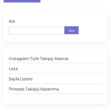
Ara
Ara
Instagram Türk Takipçi Kasma
Liste
Sayfa Listesi
Threads Takipçi Kazanma