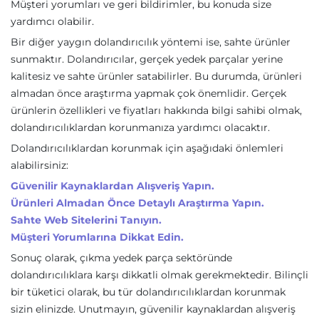
Müşteri yorumları ve geri bildirimler, bu konuda size
yardımcı olabilir.
Bir diğer yaygın dolandırıcılık yöntemi ise, sahte ürünler
sunmaktır. Dolandırıcılar, gerçek yedek parçalar yerine
kalitesiz ve sahte ürünler satabilirler. Bu durumda, ürünleri
almadan önce araştırma yapmak çok önemlidir. Gerçek
ürünlerin özellikleri ve fiyatları hakkında bilgi sahibi olmak,
dolandırıcılıklardan korunmanıza yardımcı olacaktır.
Dolandırıcılıklardan korunmak için aşağıdaki önlemleri
alabilirsiniz:
Güvenilir Kaynaklardan Alışveriş Yapın.
Ürünleri Almadan Önce Detaylı Araştırma Yapın.
Sahte Web Sitelerini Tanıyın.
Müşteri Yorumlarına Dikkat Edin.
Sonuç olarak, çıkma yedek parça sektöründe
dolandırıcılıklara karşı dikkatli olmak gerekmektedir. Bilinçli
bir tüketici olarak, bu tür dolandırıcılıklardan korunmak
sizin elinizde. Unutmayın, güvenilir kaynaklardan alışveriş