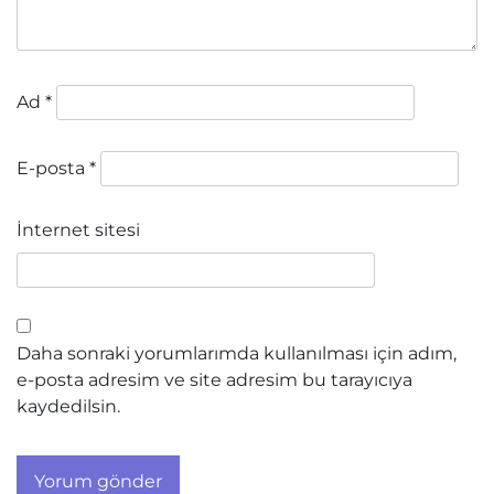
Ad
*
E-posta
*
İnternet sitesi
Daha sonraki yorumlarımda kullanılması için adım,
e-posta adresim ve site adresim bu tarayıcıya
kaydedilsin.