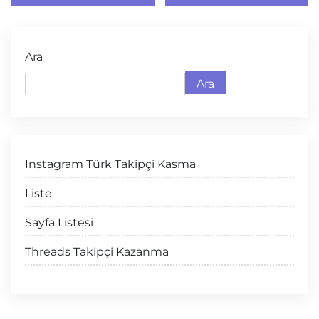
Ara
Ara
Instagram Türk Takipçi Kasma
Liste
Sayfa Listesi
Threads Takipçi Kazanma