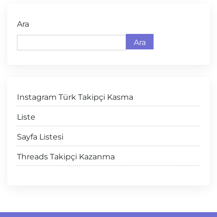
Ara
Ara
Instagram Türk Takipçi Kasma
Liste
Sayfa Listesi
Threads Takipçi Kazanma