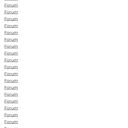
Forum
Forum
Forum
Forum
Forum
Forum
Forum
Forum
Forum
Forum
Forum
Forum
Forum
Forum
Forum
Forum
Forum
Forum