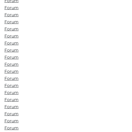
Forum
Forum
Forum
Forum
Forum
Forum
Forum
Forum
Forum
Forum
Forum
Forum
Forum
Forum
Forum
Forum
Forum
Forum
Forum