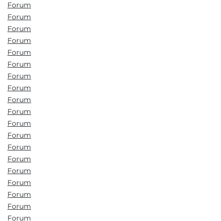
Forum
Forum
Forum
Forum
Forum
Forum
Forum
Forum
Forum
Forum
Forum
Forum
Forum
Forum
Forum
Forum
Forum
Forum
Forum