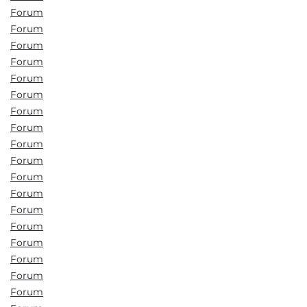
Forum
Forum
Forum
Forum
Forum
Forum
Forum
Forum
Forum
Forum
Forum
Forum
Forum
Forum
Forum
Forum
Forum
Forum