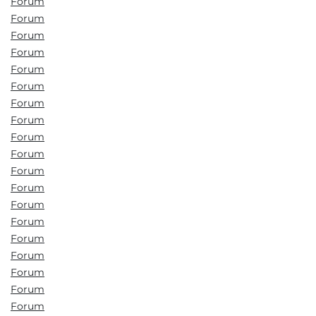
Forum
Forum
Forum
Forum
Forum
Forum
Forum
Forum
Forum
Forum
Forum
Forum
Forum
Forum
Forum
Forum
Forum
Forum
Forum