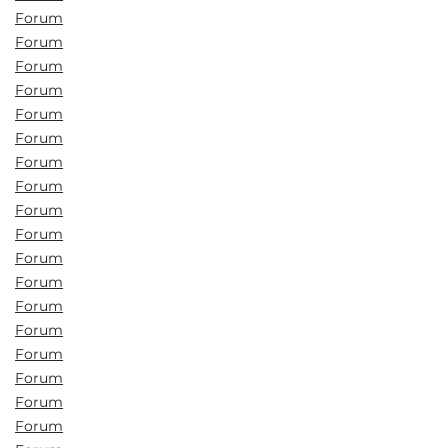
Forum
Forum
Forum
Forum
Forum
Forum
Forum
Forum
Forum
Forum
Forum
Forum
Forum
Forum
Forum
Forum
Forum
Forum