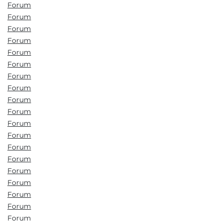
Forum
Forum
Forum
Forum
Forum
Forum
Forum
Forum
Forum
Forum
Forum
Forum
Forum
Forum
Forum
Forum
Forum
Forum
Forum