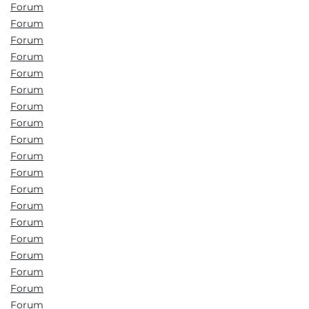
Forum
Forum
Forum
Forum
Forum
Forum
Forum
Forum
Forum
Forum
Forum
Forum
Forum
Forum
Forum
Forum
Forum
Forum
Forum