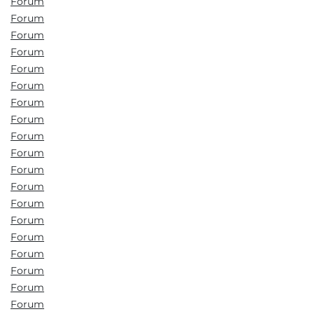
Forum
Forum
Forum
Forum
Forum
Forum
Forum
Forum
Forum
Forum
Forum
Forum
Forum
Forum
Forum
Forum
Forum
Forum
Forum