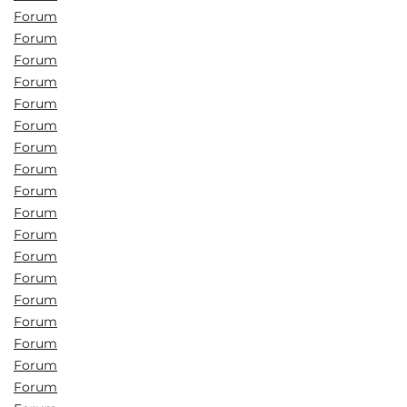
Forum
Forum
Forum
Forum
Forum
Forum
Forum
Forum
Forum
Forum
Forum
Forum
Forum
Forum
Forum
Forum
Forum
Forum