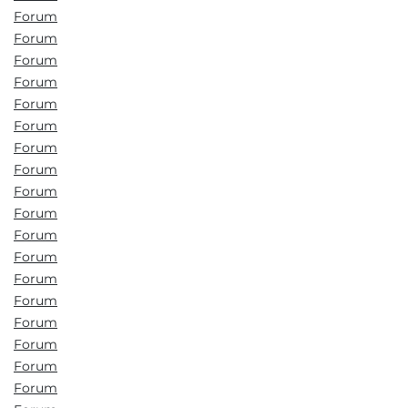
Forum
Forum
Forum
Forum
Forum
Forum
Forum
Forum
Forum
Forum
Forum
Forum
Forum
Forum
Forum
Forum
Forum
Forum