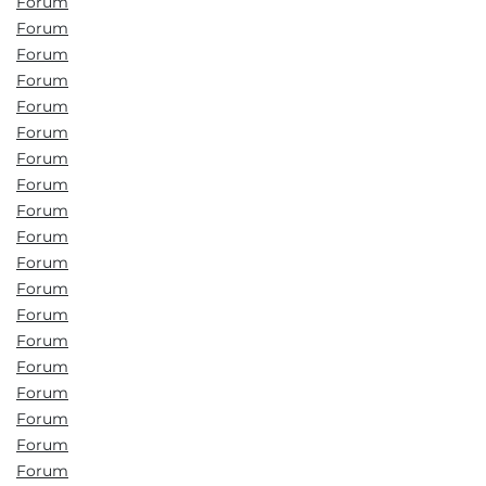
Forum
Forum
Forum
Forum
Forum
Forum
Forum
Forum
Forum
Forum
Forum
Forum
Forum
Forum
Forum
Forum
Forum
Forum
Forum