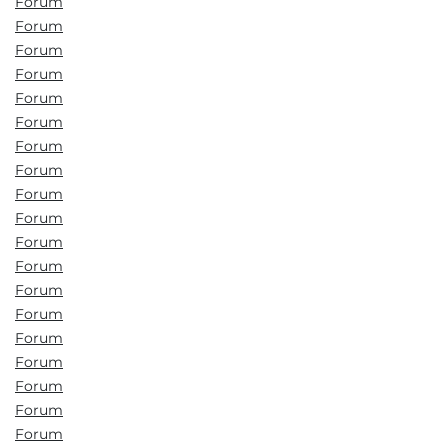
Forum
Forum
Forum
Forum
Forum
Forum
Forum
Forum
Forum
Forum
Forum
Forum
Forum
Forum
Forum
Forum
Forum
Forum
Forum