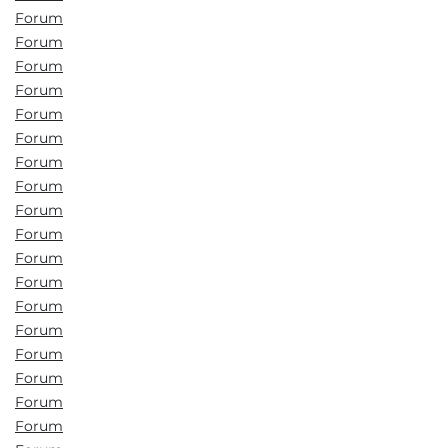
Forum
Forum
Forum
Forum
Forum
Forum
Forum
Forum
Forum
Forum
Forum
Forum
Forum
Forum
Forum
Forum
Forum
Forum