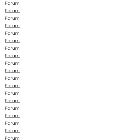
Forum
Forum
Forum
Forum
Forum
Forum
Forum
Forum
Forum
Forum
Forum
Forum
Forum
Forum
Forum
Forum
Forum
Forum
Forum