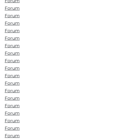
Forum
Forum
Forum
Forum
Forum
Forum
Forum
Forum
Forum
Forum
Forum
Forum
Forum
Forum
Forum
Forum
Forum
Forum
Forum