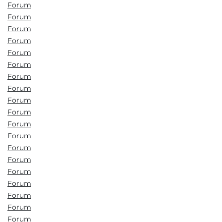
Forum
Forum
Forum
Forum
Forum
Forum
Forum
Forum
Forum
Forum
Forum
Forum
Forum
Forum
Forum
Forum
Forum
Forum
Forum