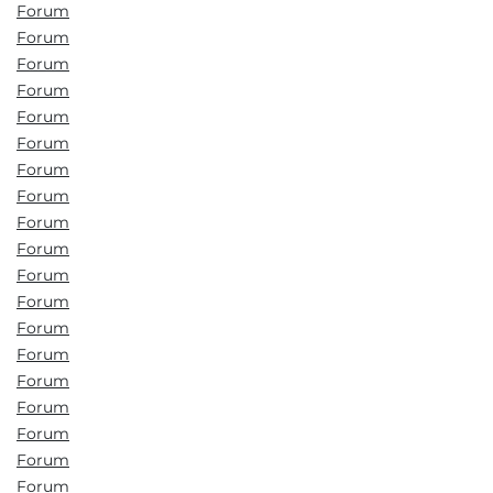
Forum
Forum
Forum
Forum
Forum
Forum
Forum
Forum
Forum
Forum
Forum
Forum
Forum
Forum
Forum
Forum
Forum
Forum
Forum