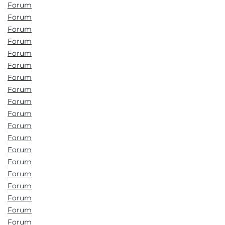
Forum
Forum
Forum
Forum
Forum
Forum
Forum
Forum
Forum
Forum
Forum
Forum
Forum
Forum
Forum
Forum
Forum
Forum
Forum