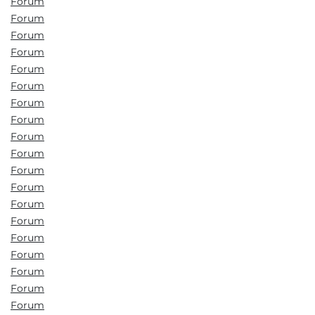
Forum
Forum
Forum
Forum
Forum
Forum
Forum
Forum
Forum
Forum
Forum
Forum
Forum
Forum
Forum
Forum
Forum
Forum
Forum