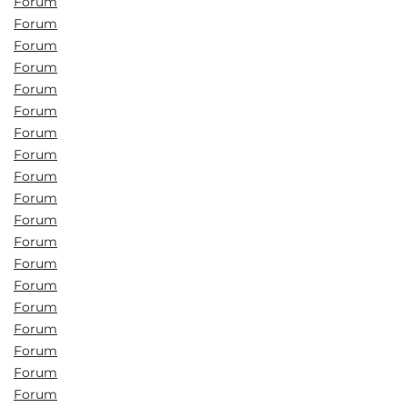
Forum
Forum
Forum
Forum
Forum
Forum
Forum
Forum
Forum
Forum
Forum
Forum
Forum
Forum
Forum
Forum
Forum
Forum
Forum