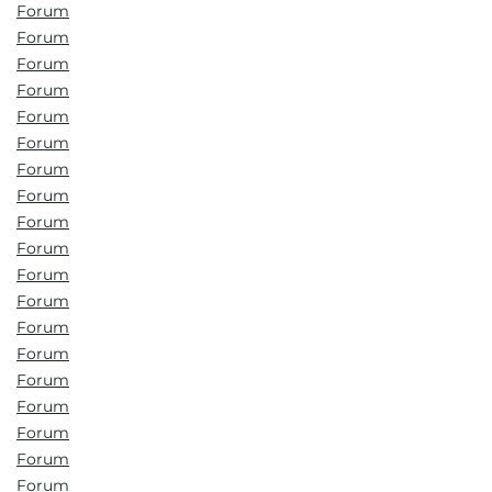
Forum
Forum
Forum
Forum
Forum
Forum
Forum
Forum
Forum
Forum
Forum
Forum
Forum
Forum
Forum
Forum
Forum
Forum
Forum