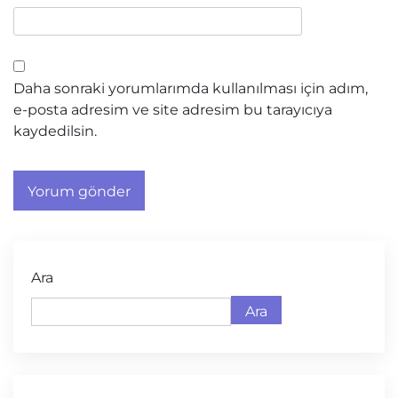
Daha sonraki yorumlarımda kullanılması için adım,
e-posta adresim ve site adresim bu tarayıcıya
kaydedilsin.
Ara
Ara